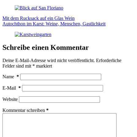
Mit dem Rucksack auf ein Glas Wein
Autochthon im Karst: Weine, Menschen, Gastlichkeit
Schreibe einen Kommentar
Deine E-Mail-Adresse wird nicht veröffentlicht.
Erforderliche
Felder sind mit
*
markiert
Name
*
E-Mail
*
Website
Kommentar schreiben
*