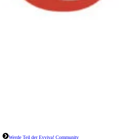
Werde Teil der Evviva! Community