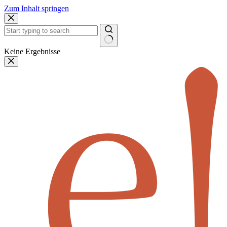
Zum Inhalt springen
Keine Ergebnisse