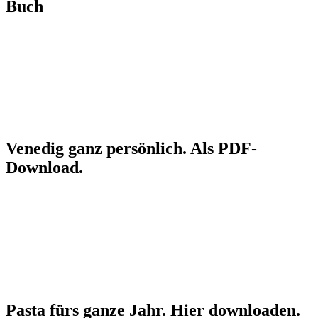
Buch
Venedig ganz persönlich. Als PDF-
Download.
Pasta fürs ganze Jahr. Hier downloaden.