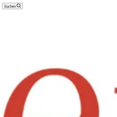
Suchen