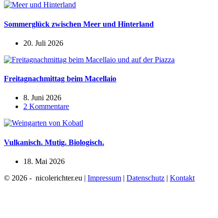
Sommerglück zwischen Meer und Hinterland
20. Juli 2026
Freitagnachmittag beim Macellaio
8. Juni 2026
2 Kommentare
Vulkanisch. Mutig. Biologisch.
18. Mai 2026
© 2026 - nicolerichter.eu |
Impressum
|
Datenschutz
|
Kontakt