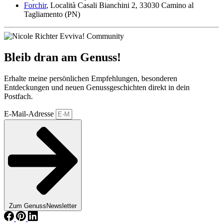
Forchir
, Località Casali Bianchini 2, 33030 Camino al
Tagliamento (PN)
Bleib dran am Genuss!
Erhalte meine persönlichen Empfehlungen, besonderen
Entdeckungen und neuen Genussgeschichten direkt in dein
Postfach.
E-Mail-Adresse
Zum GenussNewsletter