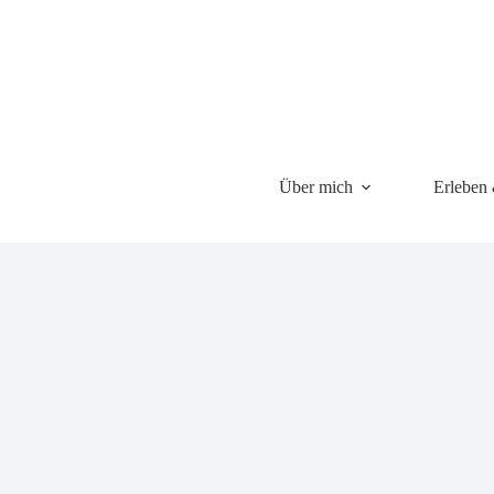
Über mich
Erleben