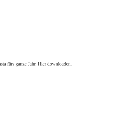
sta fürs ganze Jahr. Hier downloaden.