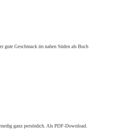
er gute Geschmack im nahen Süden als Buch
enedig ganz persönlich. Als PDF-Download.