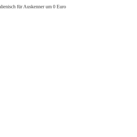
talienisch für Auskenner um 0 Euro