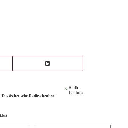
Das ästhetische Radieschenbrot
kiert