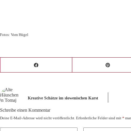
Fotos: Vom Hügel
Kreative Schätze im slowenischen Karst
Schreibe einen Kommentar
Deine E-Mail-Adresse wird nicht veröffentlicht.
Erforderliche Felder sind mit
*
mar