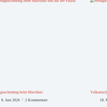
agnachmittag beim Macellaio
Vulkanisch
8. Juni 2026
2 Kommentare
18. 