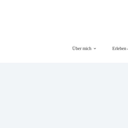
Über mich
Erleben