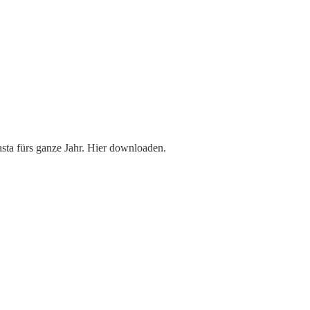
sta fürs ganze Jahr. Hier downloaden.