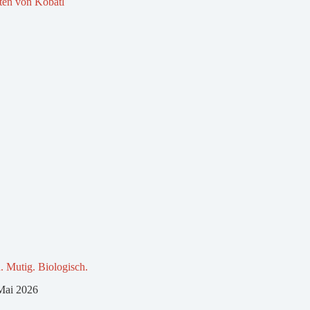
. Mutig. Biologisch.
Mai 2026