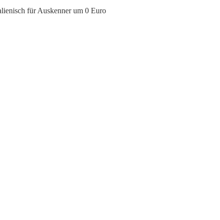
talienisch für Auskenner um 0 Euro