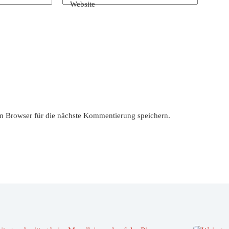
Website
 Browser für die nächste Kommentierung speichern.