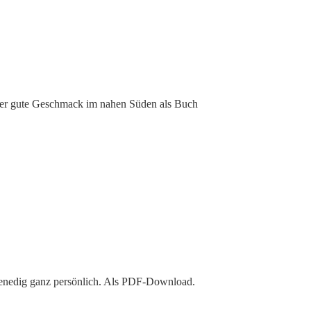
er gute Geschmack im nahen Süden als Buch
enedig ganz persönlich. Als PDF-Download.