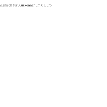
talienisch für Auskenner um 0 Euro