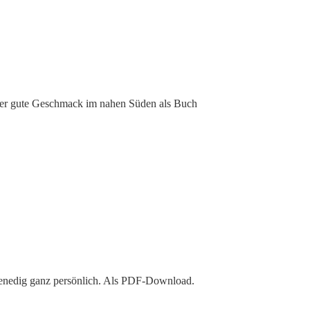
er gute Geschmack im nahen Süden als Buch
enedig ganz persönlich. Als PDF-Download.