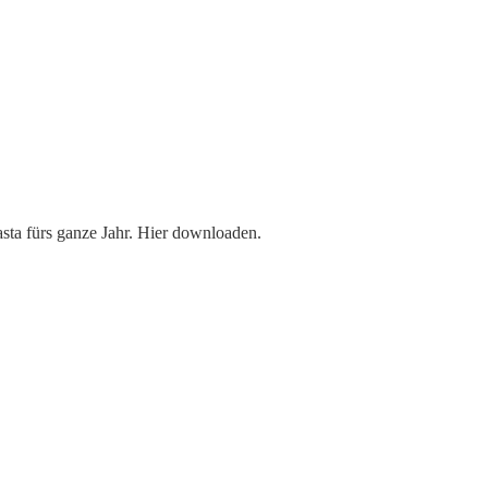
sta fürs ganze Jahr. Hier downloaden.