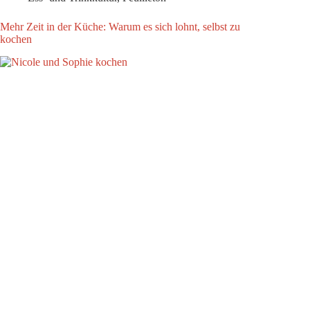
Mehr Zeit in der Küche: Warum es sich lohnt, selbst zu
kochen