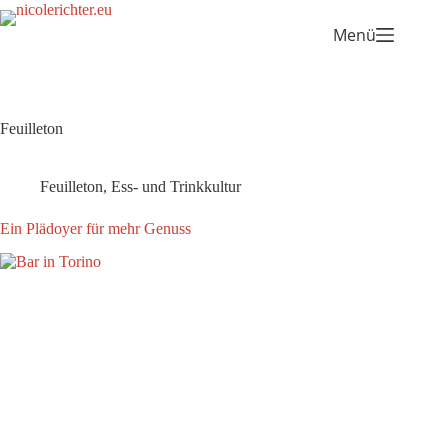
Menü
Feuilleton
Feuilleton
,
Ess- und Trinkkultur
Ein Plädoyer für mehr Genuss