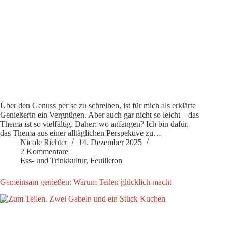
Über den Genuss per se zu schreiben, ist für mich als erklärte
Genießerin ein Vergnügen. Aber auch gar nicht so leicht – das
Thema ist so vielfältig. Daher: wo anfangen? Ich bin dafür,
das Thema aus einer alltäglichen Perspektive zu…
Nicole Richter
14. Dezember 2025
2 Kommentare
Ess- und Trinkkultur
,
Feuilleton
Gemeinsam genießen: Warum Teilen glücklich macht