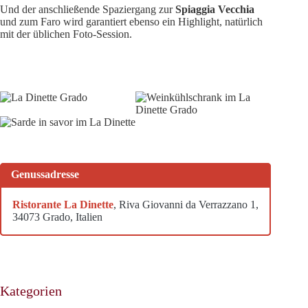
Und der anschließende Spaziergang zur
Spiaggia Vecchia
und zum Faro wird garantiert ebenso ein Highlight, natürlich
mit der üblichen Foto-Session.
Genussadresse
Ristorante La Dinette
, Riva Giovanni da Verrazzano 1,
34073 Grado, Italien
Kategorien