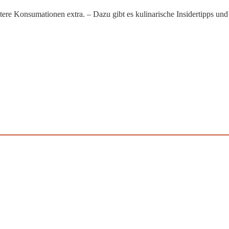
tere Konsumationen extra. – Dazu gibt es kulinarische Insidertipps und