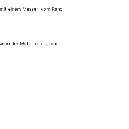
d mit einem Messer vom Rand
ie in der Mitte cremig (und