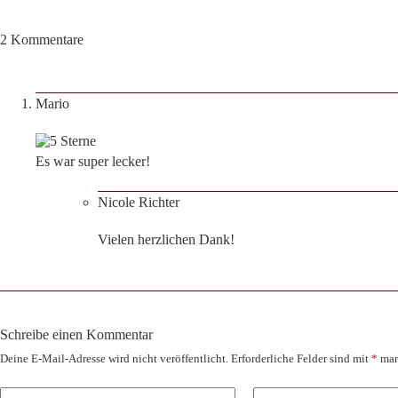
2 Kommentare
Mario
Es war super lecker!
Nicole Richter
Vielen herzlichen Dank!
Schreibe einen Kommentar
Deine E-Mail-Adresse wird nicht veröffentlicht.
Erforderliche Felder sind mit
*
mar