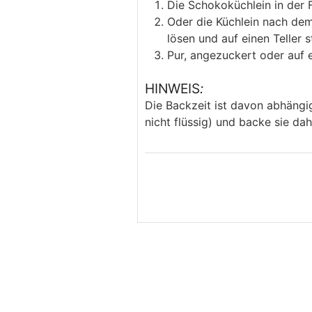
Die Schokoküchlein in der 
Oder die Küchlein nach de
lösen und auf einen Teller s
Pur, angezuckert oder auf 
HINWEIS
:
Die Backzeit ist davon abhängi
nicht flüssig) und backe sie da