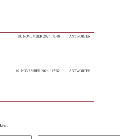
19. NOVEMBER 2024 / 8:46
ANTWORTEN
19. NOVEMBER 2024 / 17:52
ANTWORTEN
kiert