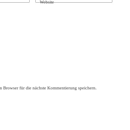
Website
 Browser für die nächste Kommentierung speichern.