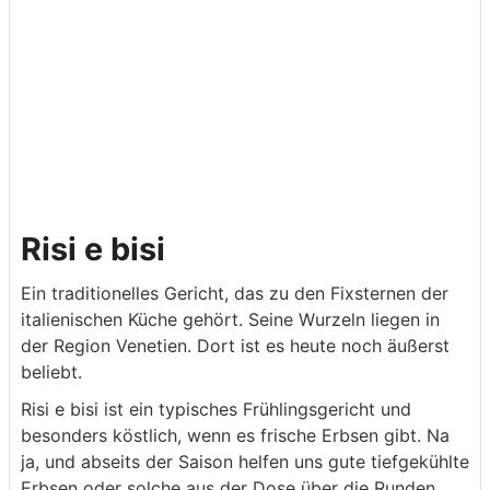
Risi e bisi
Ein traditionelles Gericht, das zu den Fixsternen der
italienischen Küche gehört. Seine Wurzeln liegen in
der Region Venetien. Dort ist es heute noch äußerst
beliebt.
Risi e bisi ist ein typisches Frühlingsgericht und
besonders köstlich, wenn es frische Erbsen gibt. Na
ja, und abseits der Saison helfen uns gute tiefgekühlte
Erbsen oder solche aus der Dose über die Runden.