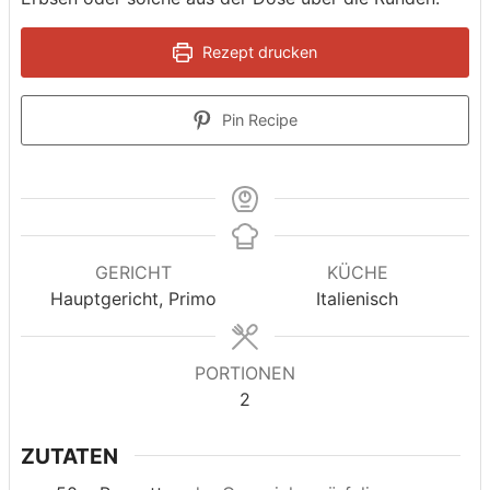
Rezept drucken
Pin Recipe
GERICHT
KÜCHE
Hauptgericht, Primo
Italienisch
PORTIONEN
2
ZUTATEN