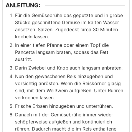
ANLEITUNG:
Für die Gemüsebrühe das geputzte und in grobe
Stücke geschnittene Gemüse im kalten Wasser
ansetzen. Salzen. Zugedeckt circa 30 Minuten
köcheln lassen.
In einer tiefen Pfanne oder einem Topf die
Pancetta langsam braten, sodass das Fett
austritt.
Darin Zwiebel und Knoblauch langsam anbraten.
Nun den gewaschenen Reis hinzugeben und
vorsichtig anrösten. Wenn die Reiskörner glasig
sind, mit dem Weißwein aufgießen. Unter Rühren
verkochen lassen.
Frische Erbsen hinzugeben und unterrühren.
Danach mit der Gemüsebrühe immer wieder
schöpferweise aufgießen und kontinuierlich
rühren. Dadurch macht die im Reis enthaltene