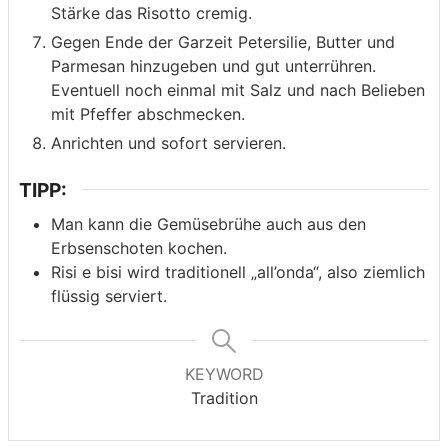
Stärke das Risotto cremig.
Gegen Ende der Garzeit Petersilie, Butter und
Parmesan hinzugeben und gut unterrühren.
Eventuell noch einmal mit Salz und nach Belieben
mit Pfeffer abschmecken.
Anrichten und sofort servieren.
TIPP:
Man kann die Gemüsebrühe auch aus den
Erbsenschoten kochen.
Risi e bisi wird traditionell „all’onda“, also ziemlich
flüssig serviert.
KEYWORD
Tradition