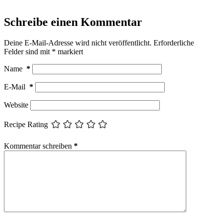
Schreibe einen Kommentar
Deine E-Mail-Adresse wird nicht veröffentlicht.
Erforderliche
Felder sind mit
*
markiert
Name
*
E-Mail
*
Website
Recipe Rating
Kommentar schreiben
*