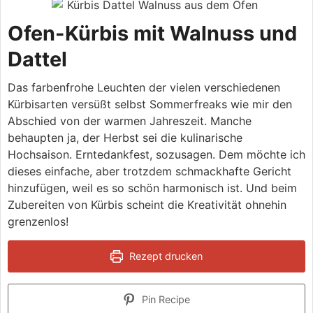
Ofen-Kürbis mit Walnuss und
Dattel
Das farbenfrohe Leuchten der vielen verschiedenen
Kürbisarten versüßt selbst Sommerfreaks wie mir den
Abschied von der warmen Jahreszeit. Manche
behaupten ja, der Herbst sei die kulinarische
Hochsaison. Erntedankfest, sozusagen. Dem möchte ich
dieses einfache, aber trotzdem schmackhafte Gericht
hinzufügen, weil es so schön harmonisch ist. Und beim
Zubereiten von Kürbis scheint die Kreativität ohnehin
grenzenlos!
Rezept drucken
Pin Recipe