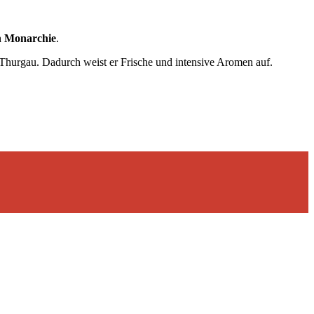
en Monarchie
.
Thurgau. Dadurch weist er Frische und intensive Aromen auf.