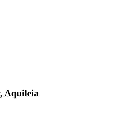
, Aquileia