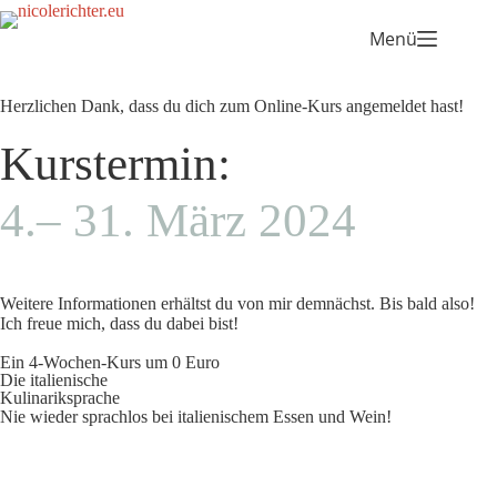
Menü
Herzlichen Dank, dass du dich zum Online-Kurs angemeldet hast!
Kurstermin:
4.– 31. März 2024
Weitere Informationen erhältst du von mir demnächst. Bis bald also!
Ich freue mich, dass du dabei bist!
Ein 4-Wochen-Kurs um 0 Euro
Die italienische
Kulinariksprache
Nie wieder sprachlos bei italienischem Essen und Wein!