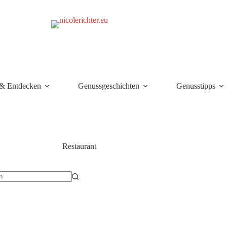
 & Entdecken
Genussgeschichten
Genusstipps
Restaurant