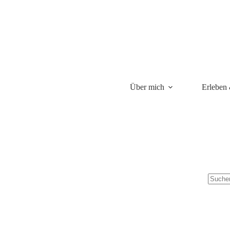
Über mich
Erleben