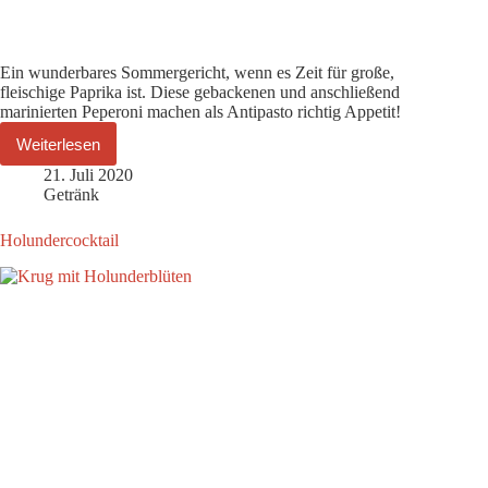
Ein wunderbares Sommergericht, wenn es Zeit für große,
fleischige Paprika ist. Diese gebackenen und anschließend
marinierten Peperoni machen als Antipasto richtig Appetit!
Weiterlesen
21. Juli 2020
Getränk
Holundercocktail