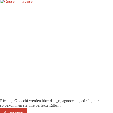
Richtige Gnocchi werden über das „rigagnocchi" gedreht, nur
so bekommen sie ihre perfekte Rillung!
Weiterlesen