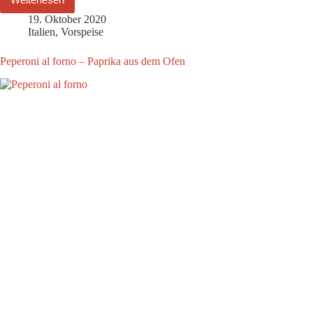
19. Oktober 2020
Italien
,
Vorspeise
Peperoni al forno – Paprika aus dem Ofen